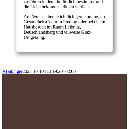
zu führen in dem du für dich bestimmst und
die Liebe bekommst, die du verdienst.
Auf Wunsch berate ich dich gerne online, im
GesundheitsCentrum Preding oder bei einem
Hausbesuch im Raum Leibnitz,
Deuschlandsberg und teilweise Graz-
Umgebung.
ATaibinger
2023-10-10T13:19:20+02:00