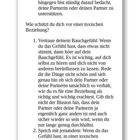
hingegen bist ständig darauf bedacht,
deine Partnerin oder deinen Partner zu
unterstützen.
Wie schützt du dich vor einer toxischen
Beziehung?
Vertraue deinem Bauchgefühl: Wenn
du das Gefühl hast, dass etwas nicht
stimmt, dann höre auf dein
Bauchgefühl. Es ist wichtig, auf dich
selbst zu hören und dich nicht von
anderen beeinflussen zu lassen. Rede
dir die Dinge nicht schön und sieh
genau hin ob sich dein Partner oder
deine Partnerin tatsächlich so verhält,
wie du es für eine Beziehung als
richtig und wichtig erachtest. Gib dich
nicht der Illusion hin, dass dein
Partner oder deine Partnerin ja
eigentlich ganz anders ist und auch
sicher wieder so sein wird, wenn du
nur lange genug durchhältst.
Sprich mit jemandem: Wenn du das
Gefühl hast, in einer toxischen