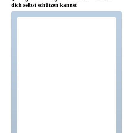
dich selbst schützen kannst