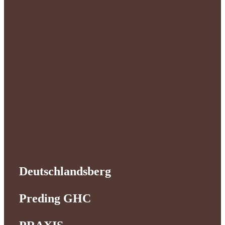
Deutschlandsberg
Preding GHC