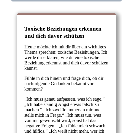
Toxische Beziehungen erkennen
und dich davor schützen
Heute möchte ich mit dir über ein wichtiges
Thema sprechen: toxische Beziehungen. Ich
werde dir erklären, wie du eine toxische
Beziehung erkennst und dich davor schützen
kannst.
Fühle in dich hinein und frage dich, ob dir
nachfolgende Gedanken bekannt vor
kommen?
„Ich muss genau aufpassen, was ich sage.“
„Ich habe ständig Angst etwas falsch zu
machen.“ „Ich zweifle immer an mir und
stelle mich in Frage.“ „Ich muss tun, was
von mir gewünscht wird, sonst hat das
negative Folgen.“ „Ich fühle mich schwach
und hilflos.“ „Ich weiß nicht mehr, wer ich