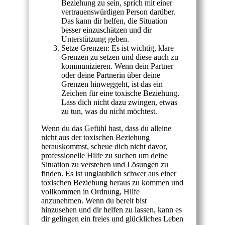
Beziehung zu sein, sprich mit einer
vertrauenswürdigen Person darüber.
Das kann dir helfen, die Situation
besser einzuschätzen und dir
Unterstützung geben.
Setze Grenzen: Es ist wichtig, klare
Grenzen zu setzen und diese auch zu
kommunizieren. Wenn dein Partner
oder deine Partnerin über deine
Grenzen hinweggeht, ist das ein
Zeichen für eine toxische Beziehung.
Lass dich nicht dazu zwingen, etwas
zu tun, was du nicht möchtest.
Wenn du das Gefühl hast, dass du alleine
nicht aus der toxischen Beziehung
herauskommst, scheue dich nicht davor,
professionelle Hilfe zu suchen um deine
Situation zu verstehen und Lösungen zu
finden. Es ist unglaublich schwer aus einer
toxischen Beziehung heraus zu kommen und
vollkommen in Ordnung, Hilfe
anzunehmen. Wenn du bereit bist
hinzusehen und dir helfen zu lassen, kann es
dir gelingen ein freies und glückliches Leben