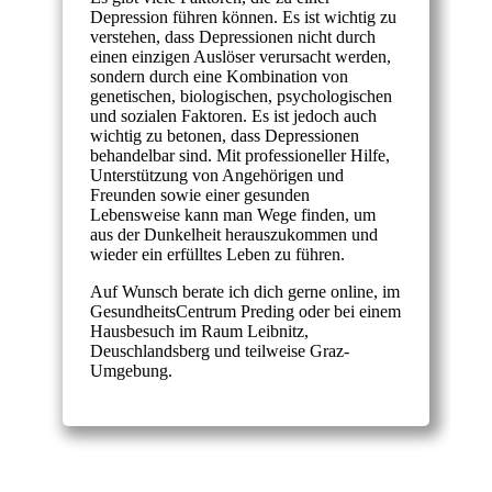
Depression führen können. Es ist wichtig zu
verstehen, dass Depressionen nicht durch
einen einzigen Auslöser verursacht werden,
sondern durch eine Kombination von
genetischen, biologischen, psychologischen
und sozialen Faktoren. Es ist jedoch auch
wichtig zu betonen, dass Depressionen
behandelbar sind. Mit professioneller Hilfe,
Unterstützung von Angehörigen und
Freunden sowie einer gesunden
Lebensweise kann man Wege finden, um
aus der Dunkelheit herauszukommen und
wieder ein erfülltes Leben zu führen.
Auf Wunsch berate ich dich gerne online, im
GesundheitsCentrum Preding oder bei einem
Hausbesuch im Raum Leibnitz,
Deuschlandsberg und teilweise Graz-
Umgebung.