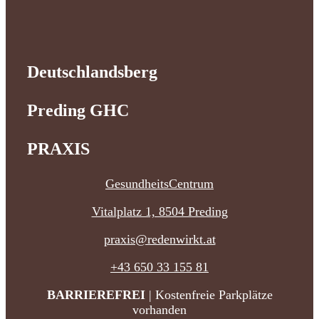
Deutschlandsberg
Preding GHC
PRAXIS
GesundheitsCentrum
Vitalplatz 1, 8504 Preding
praxis@redenwirkt.at
+43 650 33 155 81
BARRIEREFREI
| Kostenfreie Parkplätze
vorhanden