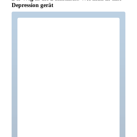
Depression gerät