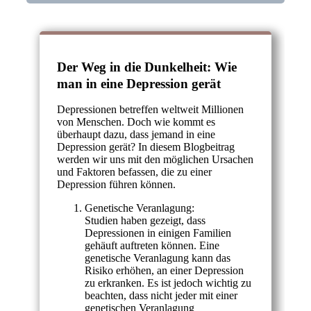
Der Weg in die Dunkelheit: Wie
man in eine Depression gerät
Depressionen betreffen weltweit Millionen
von Menschen. Doch wie kommt es
überhaupt dazu, dass jemand in eine
Depression gerät? In diesem Blogbeitrag
werden wir uns mit den möglichen Ursachen
und Faktoren befassen, die zu einer
Depression führen können.
Genetische Veranlagung:
Studien haben gezeigt, dass
Depressionen in einigen Familien
gehäuft auftreten können. Eine
genetische Veranlagung kann das
Risiko erhöhen, an einer Depression
zu erkranken. Es ist jedoch wichtig zu
beachten, dass nicht jeder mit einer
genetischen Veranlagung